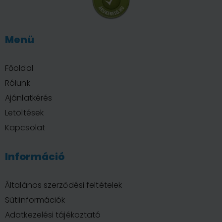
Menü
Főoldal
Rólunk
Ajánlatkérés
Letöltések
Kapcsolat
Információ
Általános szerződési feltételek
Sütiinformációk
Adatkezelési tájékoztató