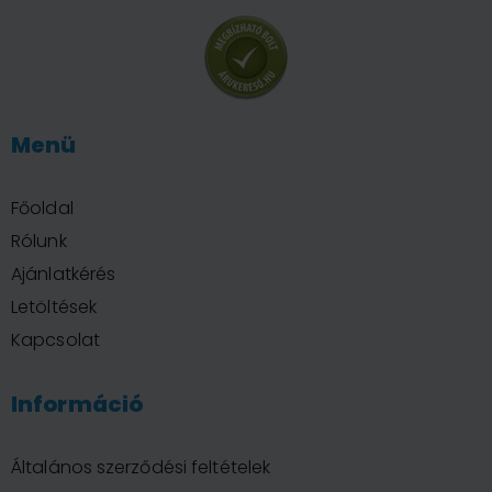
Menü
Főoldal
Rólunk
Ajánlatkérés
Letöltések
Kapcsolat
Információ
Általános szerződési feltételek