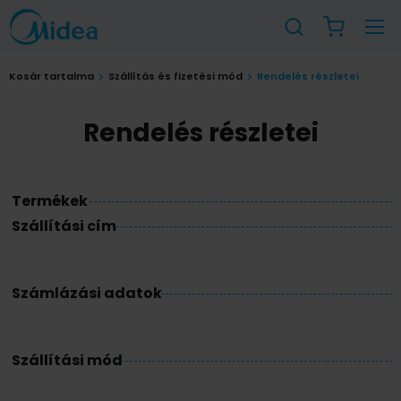
Kosár tartalma
Szállítás és fizetési mód
Rendelés részletei
Rendelés részletei
Termékek
Szállítási cím
Számlázási adatok
Szállítási mód