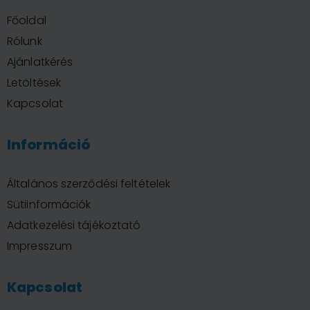
Főoldal
Rólunk
Ajánlatkérés
Letöltések
Kapcsolat
Információ
Általános szerződési feltételek
Sütiinformációk
Adatkezelési tájékoztató
Impresszum
Kapcsolat