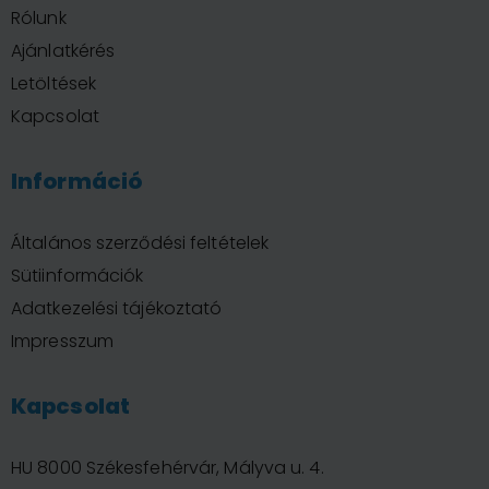
Rólunk
Ajánlatkérés
Letöltések
Kapcsolat
Információ
Általános szerződési feltételek
Sütiinformációk
Adatkezelési tájékoztató
Impresszum
Kapcsolat
HU 8000 Székesfehérvár, Mályva u. 4.