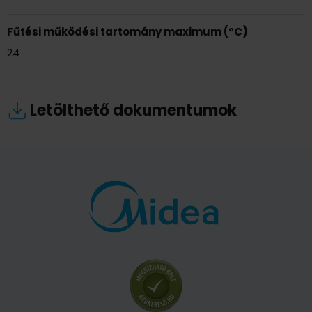
Fűtési működési tartomány maximum (°C)
24
Letölthető dokumentumok