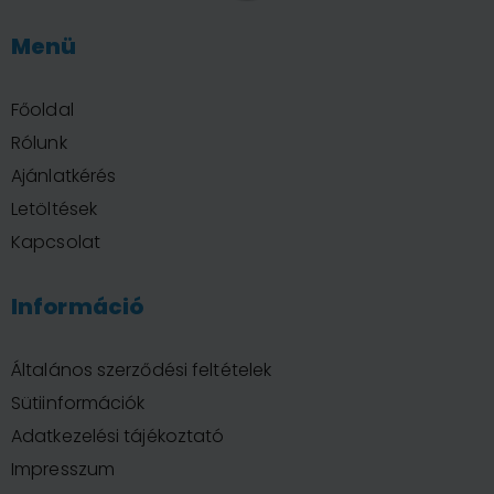
Menü
Főoldal
Rólunk
Ajánlatkérés
Letöltések
Kapcsolat
Információ
Általános szerződési feltételek
Sütiinformációk
Adatkezelési tájékoztató
Impresszum