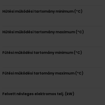
Hűtési működési tartomány minimum (°C)
Hűtési működési tartomány maximum (°C)
Fűtési működési tartomány minimum (°C)
Fűtési működési tartomány maximum (°C)
Felvett névleges elektromos telj. (kW)