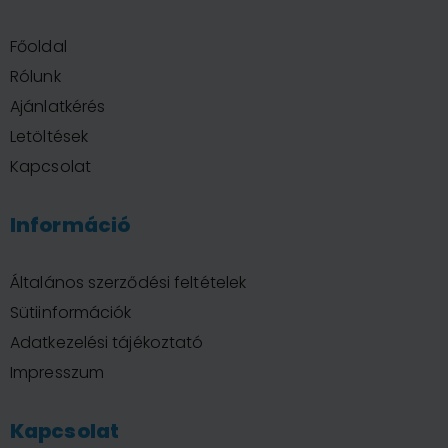
Főoldal
Rólunk
Ajánlatkérés
Letöltések
Kapcsolat
Információ
Általános szerződési feltételek
Sütiinformációk
Adatkezelési tájékoztató
Impresszum
Kapcsolat