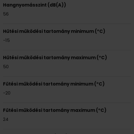
Hangnyomásszint (dB(A))
56
Hűtési működési tartomány minimum (°C)
-15
Hűtési működési tartomány maximum (°C)
50
Fűtési működési tartomány minimum (°C)
-20
Fűtési működési tartomány maximum (°C)
24